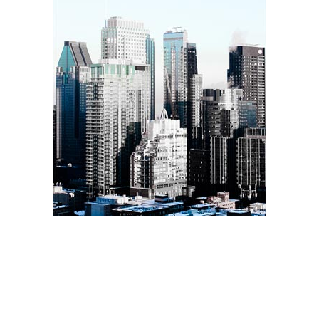
Aplicação de radiografia digital na
odontopediatria
July 01, 2020