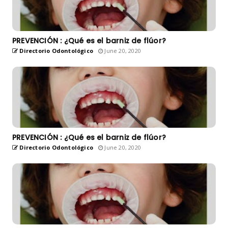
PREVENCIÓN : ¿Qué es el barniz de flúor?
Directorio Odontológico
June 20, 2020
PREVENCIÓN : ¿Qué es el barniz de flúor?
Directorio Odontológico
June 20, 2020