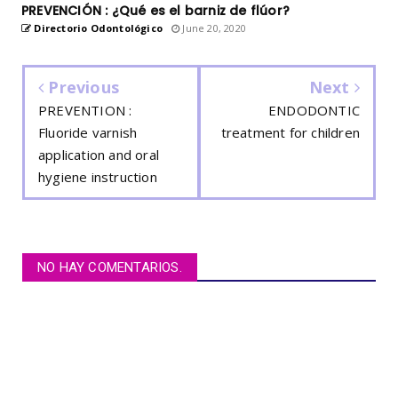
PREVENCIÓN : ¿Qué es el barniz de flúor?
Directorio Odontológico
June 20, 2020
Previous
Next
PREVENTION :
ENDODONTIC
Fluoride varnish
treatment for children
application and oral
hygiene instruction
NO HAY COMENTARIOS.