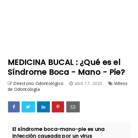
MEDICINA BUCAL : ¿Qué es el
Síndrome Boca - Mano - Pie?
Directorio Odontológico
abril 17, 2020
Videos
de Odontología
El síndrome boca-mano-pie es una
infección causada por un virus