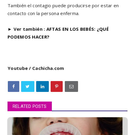
También el contagio puede producirse por estar en
contacto con la persona enferma.
►
Ver también :
AFTAS EN LOS BEBÉS: ¿QUÉ
PODEMOS HACER?
Youtube / Cachicha.com
RELATED POSTS