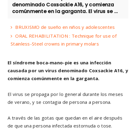
denominado Coxsackie A16, y comienza
comúnmente en la garganta. El virus se ...
BRUXISMO de sueño en niños y adolescentes
ORAL REHABILITATION : Technique for use of
Stainless-Steel crowns in primary molars
El síndrome boca-mano-pie es una infección
causada por un virus denominado Coxsackie A16, y
comienza comúnmente en la garganta.
El virus se propaga por lo general durante los meses
de verano, y se contagia de persona a persona.
A través de las gotas que quedan en el aire después
de que una persona infectada estornuda o tose.