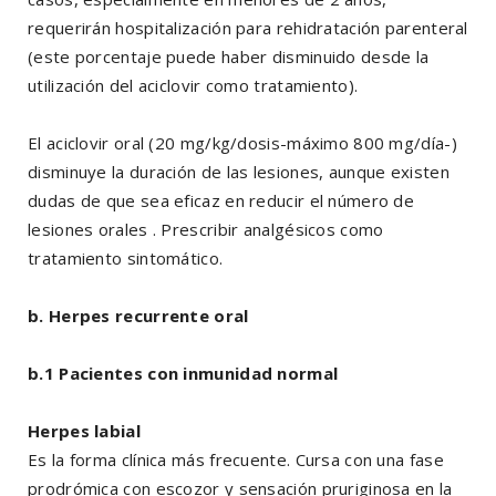
requerirán hospitalización para rehidratación parenteral
(este porcentaje puede haber disminuido desde la
utilización del aciclovir como tratamiento).
El aciclovir oral (20 mg/kg/dosis-máximo 800 mg/día-)
disminuye la duración de las lesiones, aunque existen
dudas de que sea eficaz en reducir el número de
lesiones orales . Prescribir analgésicos como
tratamiento sintomático.
b. Herpes recurrente oral
b.1 Pacientes con inmunidad normal
Herpes labial
Es la forma clínica más frecuente. Cursa con una fase
prodrómica con escozor y sensación pruriginosa en la