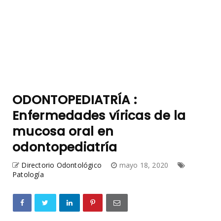
ODONTOPEDIATRÍA :
Enfermedades víricas de la
mucosa oral en
odontopediatría
Directorio Odontológico
mayo 18, 2020
Patología