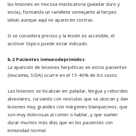
las lesiones en mucosa masticatoria (paladar duro y
encía), formando un ramillete semejante al herpes
labial, aunque aquí no aparecen costras.
Si se considera preciso y la lesión es accesible, el
aciclovir tópico puede estar indicado.
b.2 Pacientes inmunodeprimidos
La aparición de lesiones herpéticas en estos pacientes
(leucemia, SIDA) ocurre en el 15-40% de los casos.
Las lesiones se localizan en: paladar, lengua y rebordes
alveolares, cursando con vesículas que se ulceran y dan
lesiones muy grandes con márgenes blanquecinos, que
son muy dolorosas al comer o hablar, y que suelen
durar muchos más días que en los pacientes con
inmunidad normal.