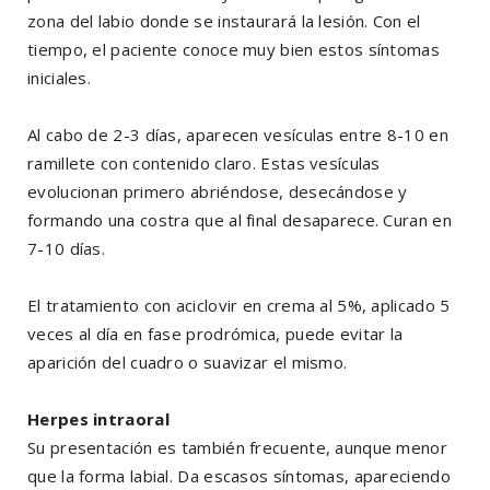
zona del labio donde se instaurará la lesión. Con el
tiempo, el paciente conoce muy bien estos síntomas
iniciales.
Al cabo de 2-3 días, aparecen vesículas entre 8-10 en
ramillete con contenido claro. Estas vesículas
evolucionan primero abriéndose, desecándose y
formando una costra que al final desaparece. Curan en
7-10 días.
El tratamiento con aciclovir en crema al 5%, aplicado 5
veces al día en fase prodrómica, puede evitar la
aparición del cuadro o suavizar el mismo.
Herpes intraoral
Su presentación es también frecuente, aunque menor
que la forma labial. Da escasos síntomas, apareciendo