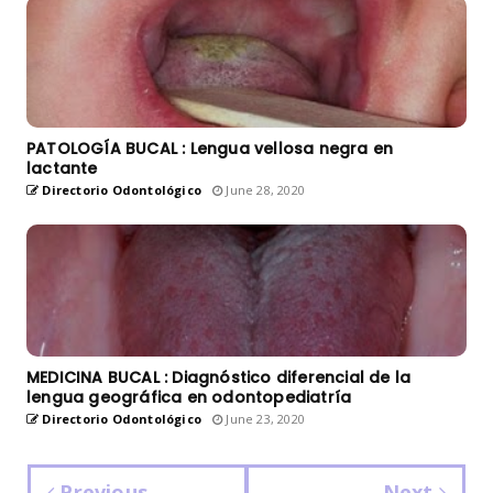
PATOLOGÍA BUCAL : Lengua vellosa negra en
lactante
Directorio Odontológico
June 28, 2020
MEDICINA BUCAL : Diagnóstico diferencial de la
lengua geográfica en odontopediatría
Directorio Odontológico
June 23, 2020
Previous
Next