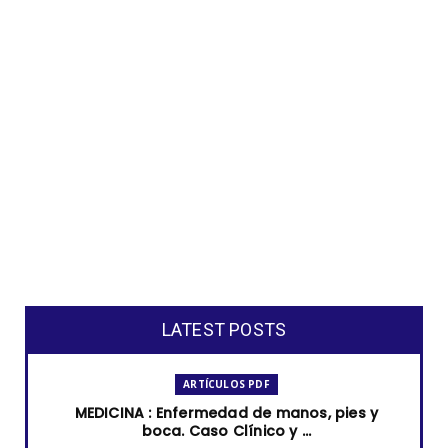
LATEST POSTS
ARTÍCULOS PDF
MEDICINA : Enfermedad de manos, pies y
boca. Caso Clínico y ...