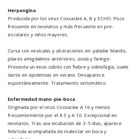
Herpangina
Producida por los virus Coxsackie A, B y ECHO. Poco
frecuente en neonatos y más frecuente en pre-
escolares y niños mayores.
Cursa con vesículas y ulceraciones en: paladar blando,
pilares amigdalinos anteriores, úvula y faringe.
Presenta un inicio súbito con fiebre y odinofagia, suele
darse en epidemias en verano. Desaparece
espontáneamente. Tratamiento sintomático.
Enfermedad mano-pie-boca
Originada por el virus Coxsackie A 16 y menos
frecuentemente por el A 5 y A 10. Excepcional en
neonatos. Tras una incubación de 3-5 días, aparece
febrícula acompañada de malestar en boca y