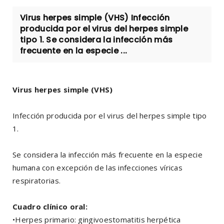
Virus herpes simple (VHS) Infección
producida por el virus del herpes simple
tipo 1. Se considera la infección más
frecuente en la especie ...
Virus herpes simple (VHS)
Infección producida por el virus del herpes simple tipo
1.
Se considera la infección más frecuente en la especie
humana con excepción de las infecciones víricas
respiratorias.
Cuadro clínico oral:
•Herpes primario: gingivoestomatitis herpética