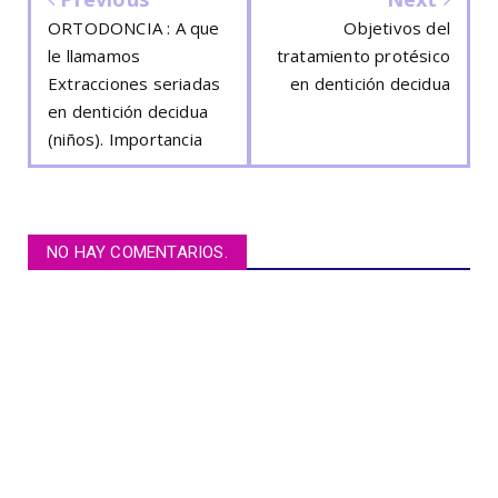
ORTODONCIA : A que
Objetivos del
le llamamos
tratamiento protésico
Extracciones seriadas
en dentición decidua
en dentición decidua
(niños). Importancia
NO HAY COMENTARIOS.