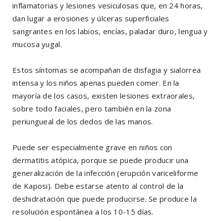
inflamatorias y lesiones vesiculosas que, en 24 horas,
dan lugar a erosiones y úlceras superficiales
sangrantes en los labios, encías, paladar duro, lengua y
mucosa yugal.
Estos síntomas se acompañan de disfagia y sialorrea
intensa y los niños apenas pueden comer. En la
mayoría de los casos, existen lesiones extraorales,
sobre todo faciales, pero también en la zona
periungueal de los dedos de las manos.
Puede ser especialmente grave en niños con
dermatitis atópica, porque se puede producir una
generalización de la infección (erupción variceliforme
de Kaposi). Debe estarse atento al control de la
deshidratación que puede producirse. Se produce la
resolución espontánea a los 10-15 días.