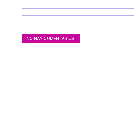
NO HAY COMENTARIOS.