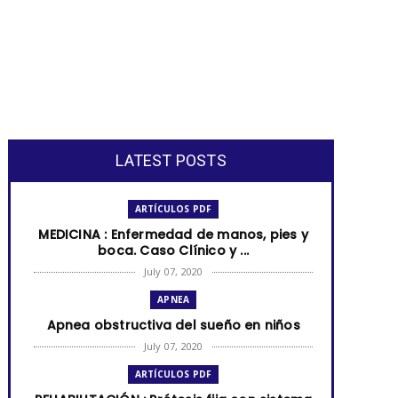
LATEST POSTS
ARTÍCULOS PDF
MEDICINA : Enfermedad de manos, pies y
boca. Caso Clínico y ...
July 07, 2020
APNEA
Apnea obstructiva del sueño en niños
July 07, 2020
ARTÍCULOS PDF