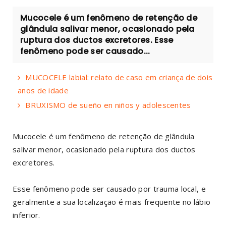
Mucocele é um fenômeno de retenção de
glândula salivar menor, ocasionado pela
ruptura dos ductos excretores. Esse
fenômeno pode ser causado...
MUCOCELE labial: relato de caso em criança de dois
anos de idade
BRUXISMO de sueño en niños y adolescentes
Mucocele é um fenômeno de retenção de glândula
salivar menor, ocasionado pela ruptura dos ductos
excretores.
Esse fenômeno pode ser causado por trauma local, e
geralmente a sua localização é mais freqüente no lábio
inferior.