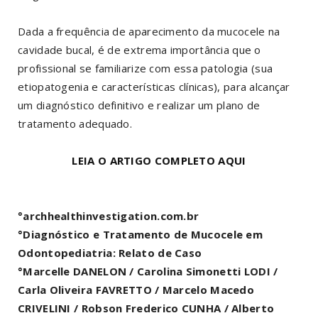
Dada a frequência de aparecimento da mucocele na
cavidade bucal, é de extrema importância que o
profissional se familiarize com essa patologia (sua
etiopatogenia e características clínicas), para alcançar
um diagnóstico definitivo e realizar um plano de
tratamento adequado.
LEIA O ARTIGO COMPLETO AQUI
°archhealthinvestigation.com.br
°Diagnóstico e Tratamento de Mucocele em
Odontopediatria: Relato de Caso
°Marcelle DANELON / Carolina Simonetti LODI /
Carla Oliveira FAVRETTO / Marcelo Macedo
CRIVELINI / Robson Frederico CUNHA / Alberto