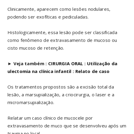
Clinicamente, aparecem como lesões nodulares,
podendo ser exofíticas e pediculadas.
Histologicamente, essa lesão pode ser classificada
como fenômeno de extravasamento de mucoso ou
cisto mucoso de retenção.
►
Veja também :
CIRURGIA ORAL : Utilização da
ulectomia na clínica infantil : Relato de caso
Os tratamentos propostos são a excisão total da
lesão, a marsupialização, a criocirurgia, o laser e a
micromarsupialização.
Relatar um caso clínico de mucocele por
extravasamento de muco que se desenvolveu após um
trauma no local.