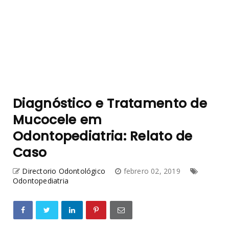
Diagnóstico e Tratamento de
Mucocele em
Odontopediatria: Relato de
Caso
Directorio Odontológico
febrero 02, 2019
Odontopediatria