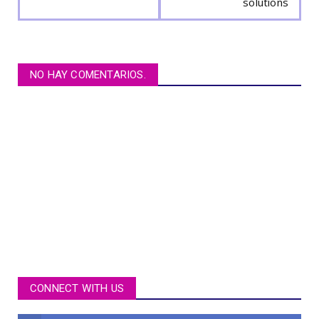
solutions
NO HAY COMENTARIOS.
CONNECT WITH US