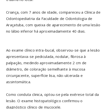
Criança, com 7 anos de idade, compareceu a Clínica de
Odontopediatria da Faculdade de Odontologia de
Araçatuba, com queixa de aparecimento de uma lesão
no lábio inferior há aproximadamente 40 dias.
Ao exame clínico intra-bucal, observou-se que a lesão
apresentava-se pediculada, nodular, fibrosa à
palpação, medindo aproximadamente 2 cm de
diâmetro, de coloração semelhante à mucosa
circunjacente, superfície lisa, não-ulcerada e
assintomática.
Como conduta clinica, optou-se pela exérese total da
lesão. O exame histopatológico confirmou o
diagnóstico clínico de mucocele.