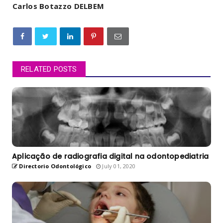
Carlos Botazzo DELBEM
RELATED POSTS
Aplicação de radiografia digital na odontopediatria
Directorio Odontológico
July 01, 2020