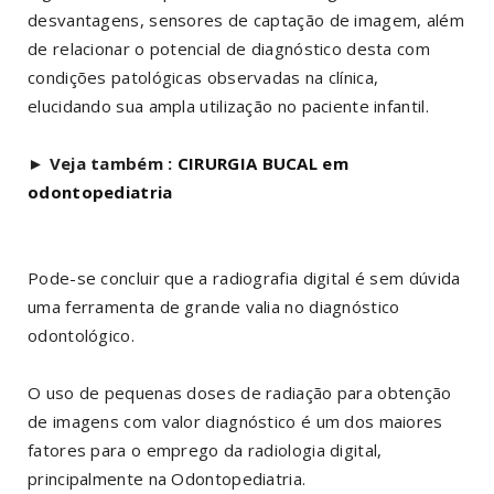
desvantagens, sensores de captação de imagem, além
de relacionar o potencial de diagnóstico desta com
condições patológicas observadas na clínica,
elucidando sua ampla utilização no paciente infantil.
►
Veja também :
CIRURGIA BUCAL em
odontopediatria
Pode-se concluir que a radiografia digital é sem dúvida
uma ferramenta de grande valia no diagnóstico
odontológico.
O uso de pequenas doses de radiação para obtenção
de imagens com valor diagnóstico é um dos maiores
fatores para o emprego da radiologia digital,
principalmente na Odontopediatria.