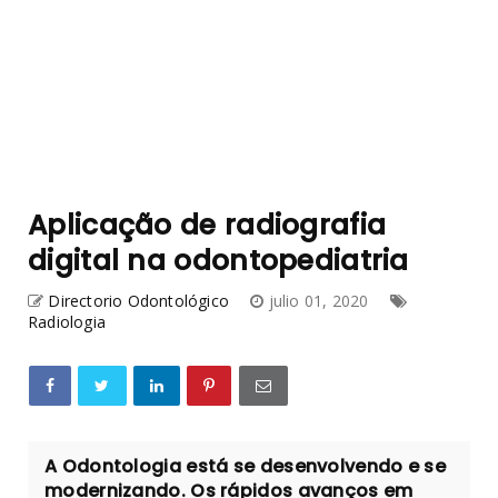
Aplicação de radiografia
digital na odontopediatria
Directorio Odontológico
julio 01, 2020
Radiologia
A Odontologia está se desenvolvendo e se
modernizando. Os rápidos avanços em