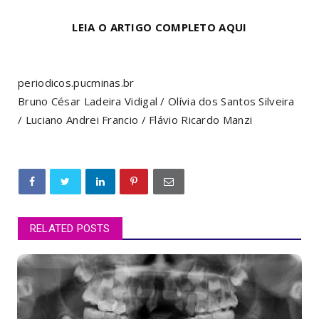
LEIA O ARTIGO COMPLETO AQUI
periodicos.pucminas.br
Bruno César Ladeira Vidigal / Olívia dos Santos Silveira
/ Luciano Andrei Francio / Flávio Ricardo Manzi
RELATED POSTS