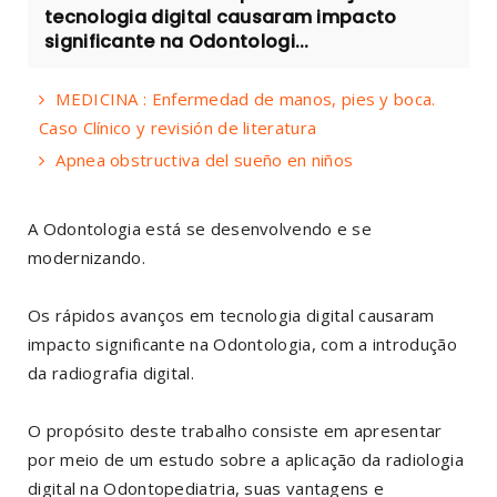
tecnologia digital causaram impacto
significante na Odontologi...
MEDICINA : Enfermedad de manos, pies y boca.
Caso Clínico y revisión de literatura
Apnea obstructiva del sueño en niños
A Odontologia está se desenvolvendo e se
modernizando.
Os rápidos avanços em tecnologia digital causaram
impacto significante na Odontologia, com a introdução
da radiografia digital.
O propósito deste trabalho consiste em apresentar
por meio de um estudo sobre a aplicação da radiologia
digital na Odontopediatria, suas vantagens e